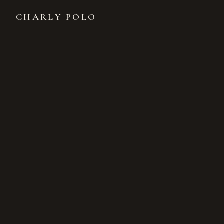
CHARLY POLO