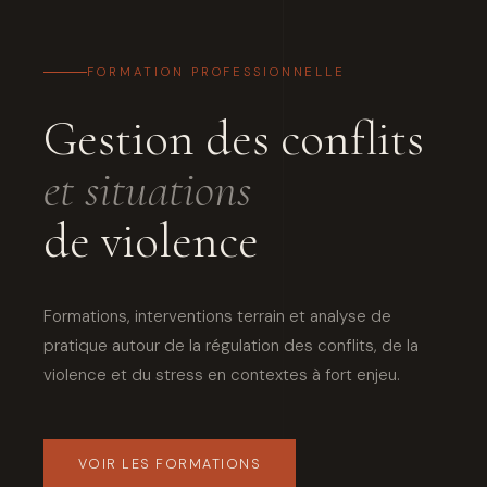
FORMATION PROFESSIONNELLE
Gestion des conflits
et situations
de violence
Formations, interventions terrain et analyse de
pratique autour de la régulation des conflits, de la
violence et du stress en contextes à fort enjeu.
VOIR LES FORMATIONS